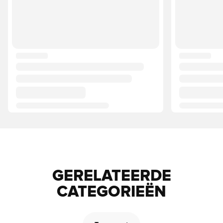
GERELATEERDE
CATEGORIEËN