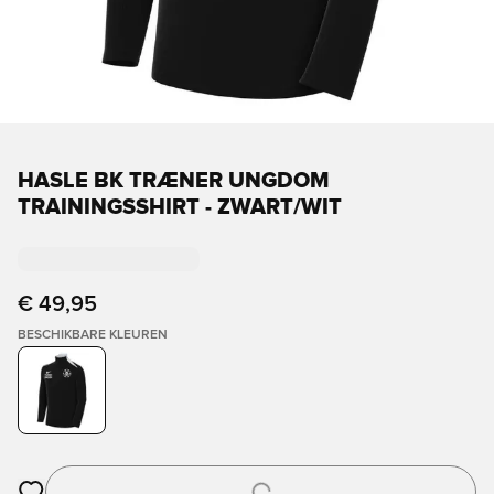
HASLE BK TRÆNER UNGDOM
TRAININGSSHIRT - ZWART/WIT
€ 49,95
BESCHIKBARE KLEUREN