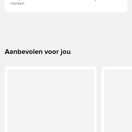
merken
Aanbevolen voor jou