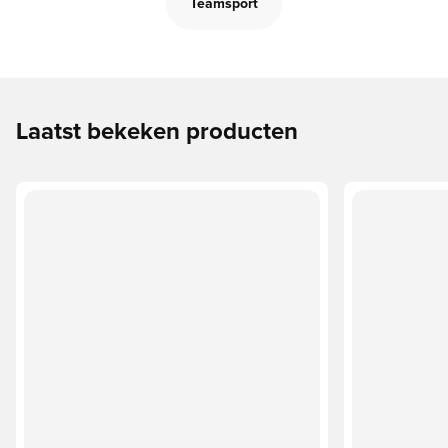
Teamsport
Laatst bekeken producten