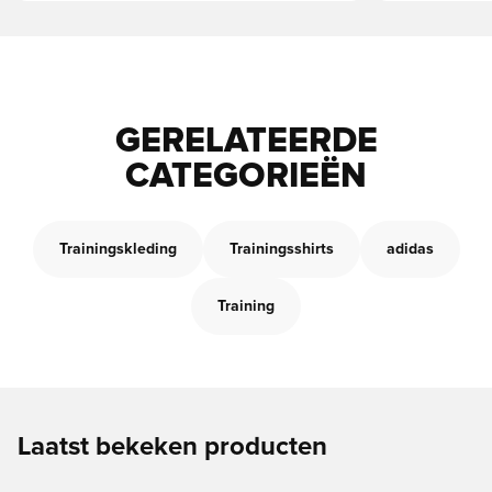
GERELATEERDE
CATEGORIEËN
Trainingskleding
Trainingsshirts
adidas
Training
Laatst bekeken producten