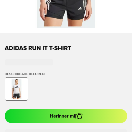
ADIDAS RUN IT T-SHIRT
BESCHIKBARE KLEUREN
Herinner mij