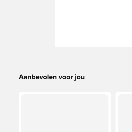
Aanbevolen voor jou