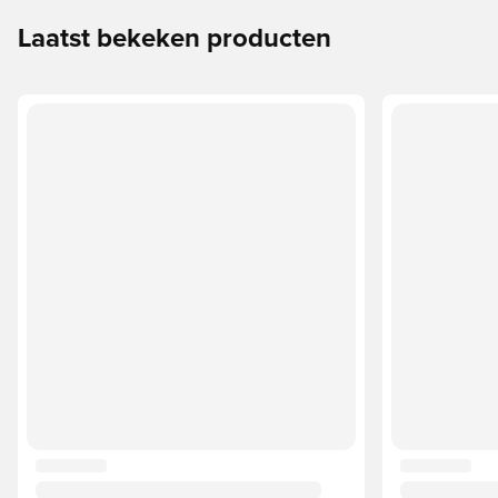
Laatst bekeken producten