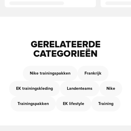
GERELATEERDE
CATEGORIEËN
Nike trainingspakken
Frankrijk
EK trainingskleding
Landenteams
Nike
Trainingspakken
EK lifestyle
Training