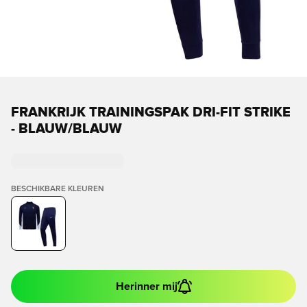
FRANKRIJK TRAININGSPAK DRI-FIT STRIKE
- BLAUW/BLAUW
BESCHIKBARE KLEUREN
Herinner mij