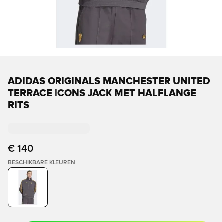
ADIDAS ORIGINALS MANCHESTER UNITED
TERRACE ICONS JACK MET HALFLANGE
RITS
€ 140
BESCHIKBARE KLEUREN