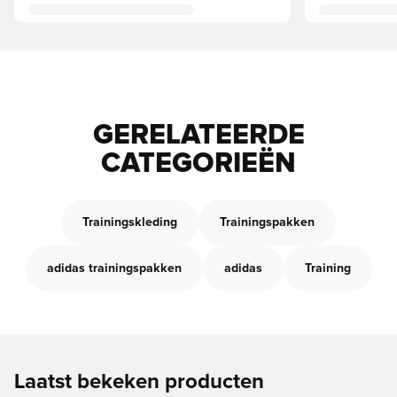
GERELATEERDE
CATEGORIEËN
Trainingskleding
Trainingspakken
adidas trainingspakken
adidas
Training
Laatst bekeken producten