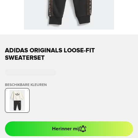
ADIDAS ORIGINALS LOOSE-FIT
SWEATERSET
BESCHIKBARE KLEUREN
Herinner mij