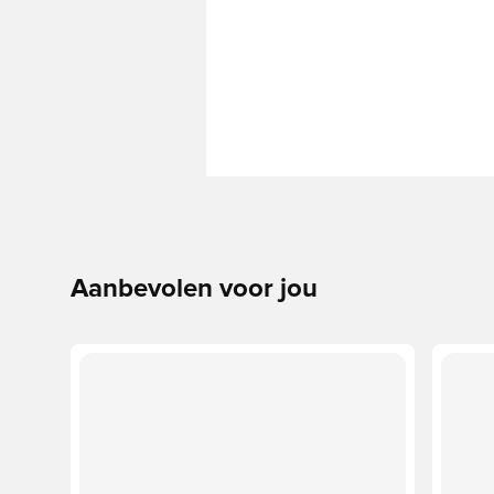
Aanbevolen voor jou