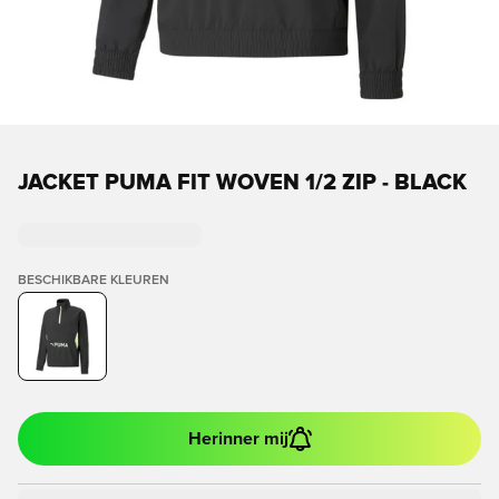
JACKET PUMA FIT WOVEN 1/2 ZIP - BLACK
BESCHIKBARE KLEUREN
Herinner mij