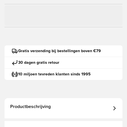
Gratis verzending bij bestellingen boven €79
30 dagen gratis retour
10 miljoen tevreden klanten sinds 1995
Productbeschrijving