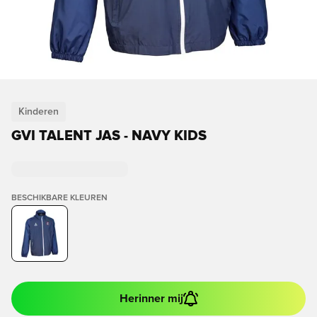
Kinderen
GVI TALENT JAS - NAVY KIDS
BESCHIKBARE KLEUREN
Herinner mij