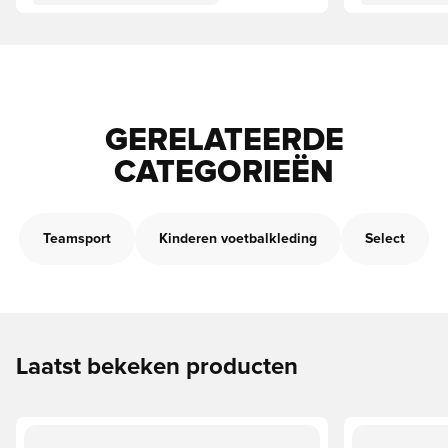
GERELATEERDE
CATEGORIEËN
Teamsport
Kinderen voetbalkleding
Select
Laatst bekeken producten