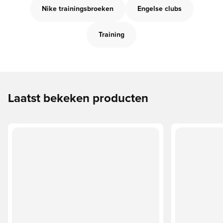
Nike trainingsbroeken
Engelse clubs
Training
Laatst bekeken producten