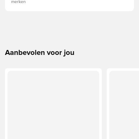
merken
Aanbevolen voor jou