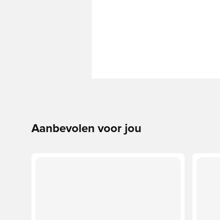
Aanbevolen voor jou