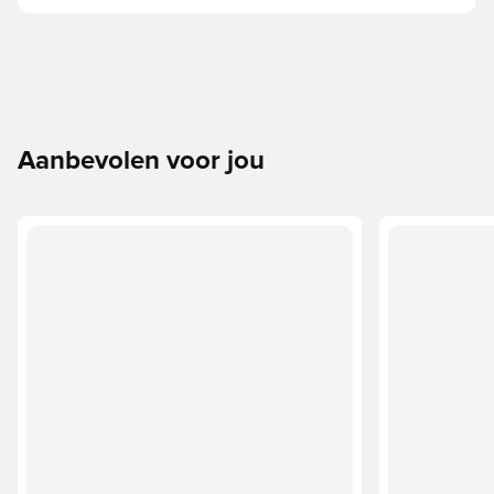
Aanbevolen voor jou