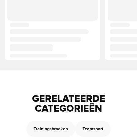
GERELATEERDE
CATEGORIEËN
Trainingsbroeken
Teamsport