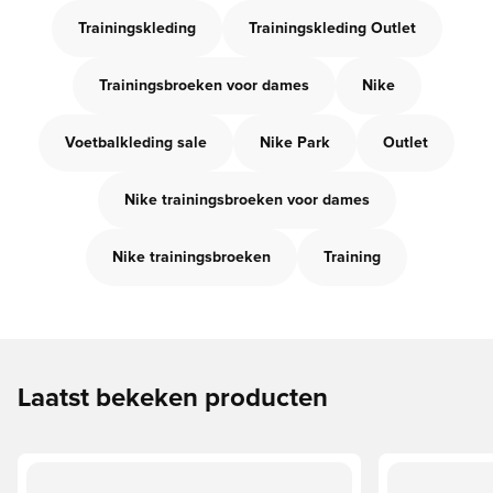
Trainingskleding
Trainingskleding Outlet
Trainingsbroeken voor dames
Nike
Voetbalkleding sale
Nike Park
Outlet
Nike trainingsbroeken voor dames
Nike trainingsbroeken
Training
Laatst bekeken producten