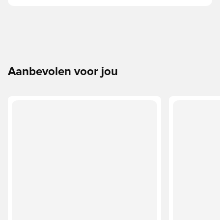
Aanbevolen voor jou