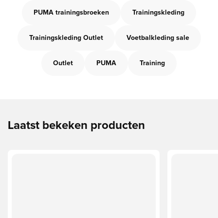
PUMA trainingsbroeken
Trainingskleding
Trainingskleding Outlet
Voetbalkleding sale
Outlet
PUMA
Training
Laatst bekeken producten