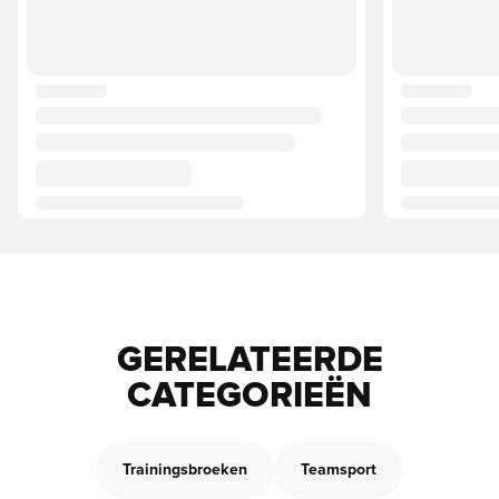
GERELATEERDE
CATEGORIEËN
Trainingsbroeken
Teamsport