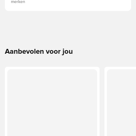
merken
Aanbevolen voor jou