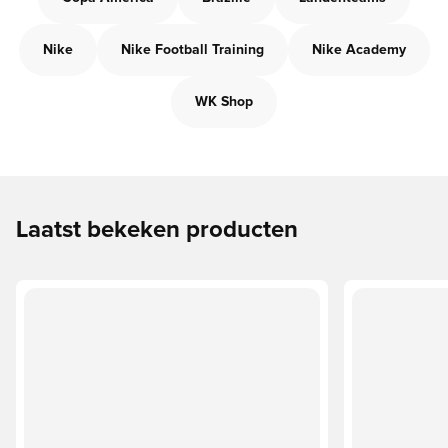
Nike
Nike Football Training
Nike Academy
WK Shop
Laatst bekeken producten