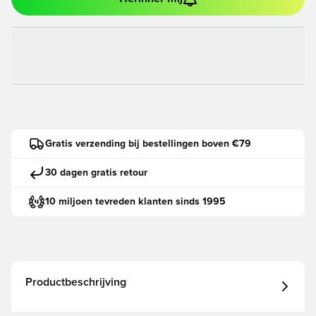
Gratis verzending bij bestellingen boven €79
30 dagen gratis retour
10 miljoen tevreden klanten sinds 1995
Productbeschrijving