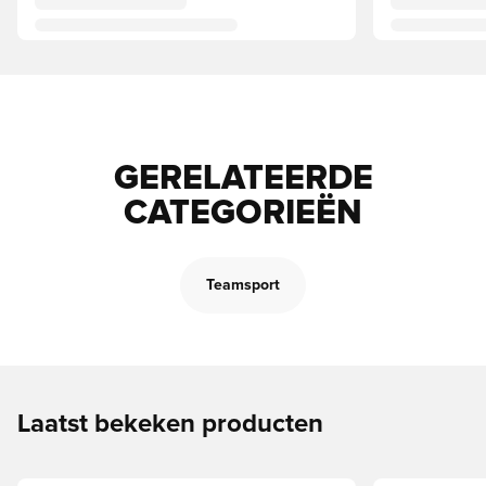
GERELATEERDE
CATEGORIEËN
Teamsport
Laatst bekeken producten