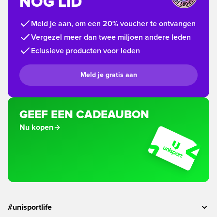
NOG LID
Meld je aan, om een 20% voucher te ontvangen
Vergezel meer dan twee miljoen andere leden
Eclusieve producten voor leden
Meld je gratis aan
GEEF EEN CADEAUBON
Nu kopen
#unisportlife