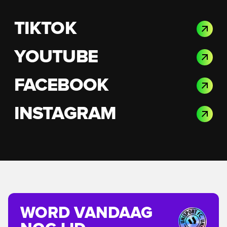
TIKTOK
YOUTUBE
FACEBOOK
INSTAGRAM
WORD VANDAAG