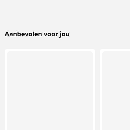
Aanbevolen voor jou