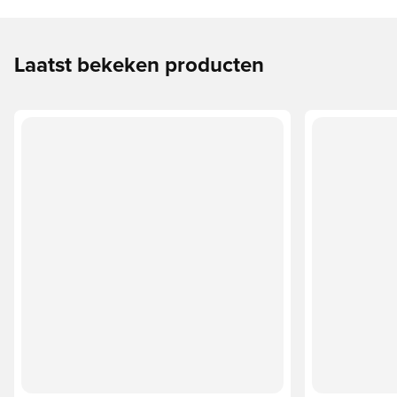
Laatst bekeken producten