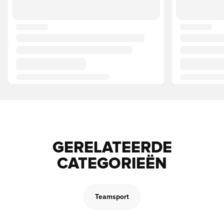
GERELATEERDE
CATEGORIEËN
Teamsport