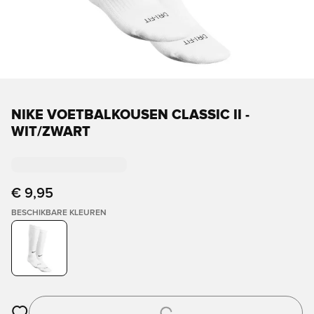
NIKE VOETBALKOUSEN CLASSIC II -
WIT/ZWART
€ 9,95
BESCHIKBARE KLEUREN