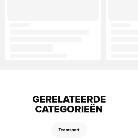
GERELATEERDE
CATEGORIEËN
Teamsport