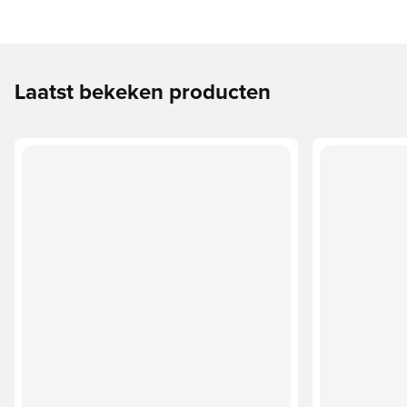
Laatst bekeken producten