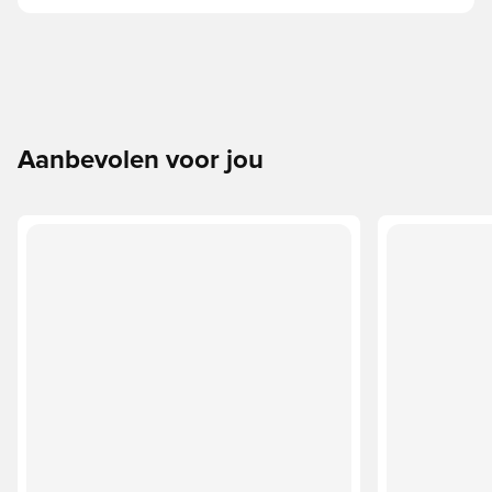
Aanbevolen voor jou