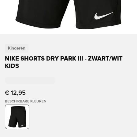
Kinderen
NIKE SHORTS DRY PARK III - ZWART/WIT
KIDS
€ 12,95
BESCHIKBARE KLEUREN