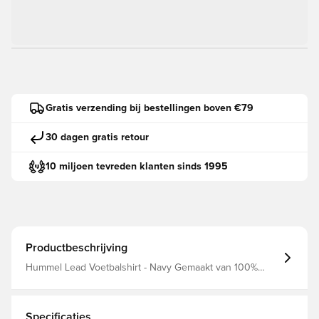
Gratis verzending bij bestellingen boven €79
30 dagen gratis retour
10 miljoen tevreden klanten sinds 1995
Productbeschrijving
Hummel Lead Voetbalshirt - Navy Gemaakt van 100%
polyester.
Specificaties