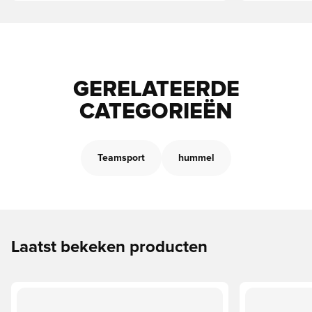
GERELATEERDE
CATEGORIEËN
Teamsport
hummel
Laatst bekeken producten