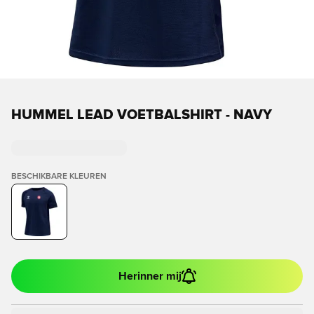
HUMMEL LEAD VOETBALSHIRT - NAVY
BESCHIKBARE KLEUREN
Herinner mij