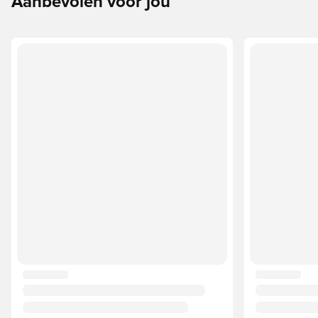
Aanbevolen voor jou