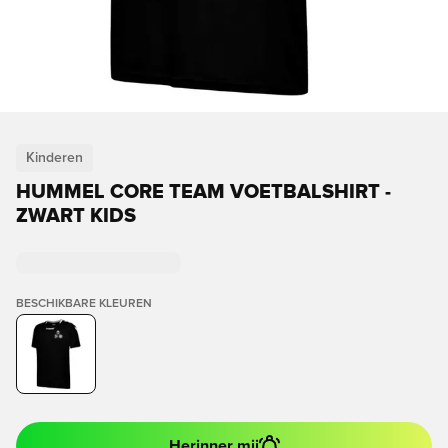
Kinderen
HUMMEL CORE TEAM VOETBALSHIRT -
ZWART KIDS
BESCHIKBARE KLEUREN
Herinner mij