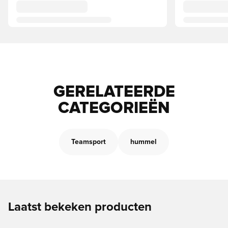
GERELATEERDE
CATEGORIEËN
Teamsport
hummel
Laatst bekeken producten