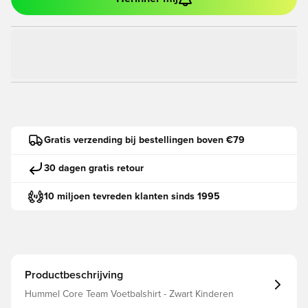
Gratis verzending bij bestellingen boven €79
30 dagen gratis retour
10 miljoen tevreden klanten sinds 1995
Productbeschrijving
Hummel Core Team Voetbalshirt - Zwart Kinderen