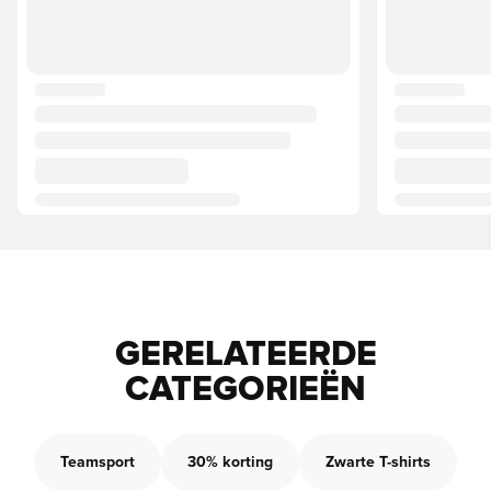
GERELATEERDE
CATEGORIEËN
Teamsport
30% korting
Zwarte T-shirts