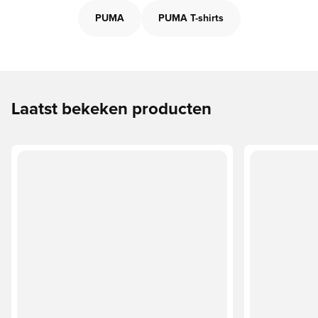
PUMA
PUMA T-shirts
Laatst bekeken producten