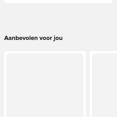
Aanbevolen voor jou