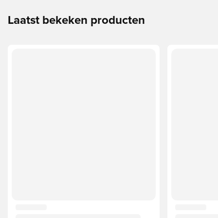
Laatst bekeken producten