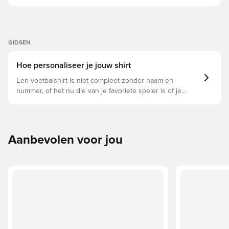
GIDSEN
Hoe personaliseer je jouw shirt
Een voetbalshirt is niet compleet zonder naam en
nummer, of het nu die van je favoriete speler is of je
eigen. Zo doe je dat:
Aanbevolen voor jou