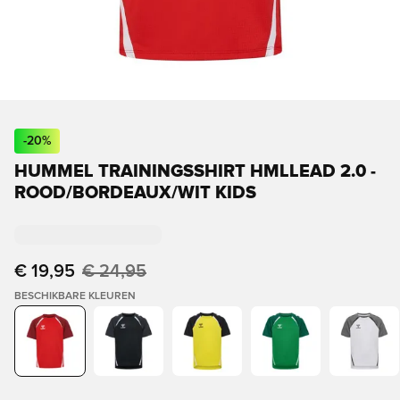
-
20
%
HUMMEL TRAININGSSHIRT HMLLEAD 2.0 -
ROOD/BORDEAUX/WIT KIDS
€ 19,95
€ 24,95
BESCHIKBARE KLEUREN