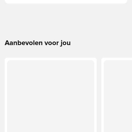
Aanbevolen voor jou