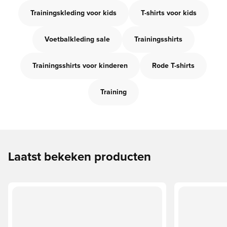
Trainingskleding voor kids
T-shirts voor kids
Voetbalkleding sale
Trainingsshirts
Trainingsshirts voor kinderen
Rode T-shirts
Training
Laatst bekeken producten