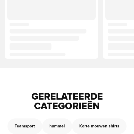
GERELATEERDE
CATEGORIEËN
Teamsport
hummel
Korte mouwen shirts