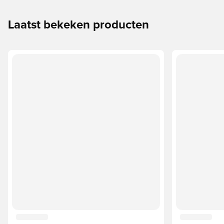
Laatst bekeken producten