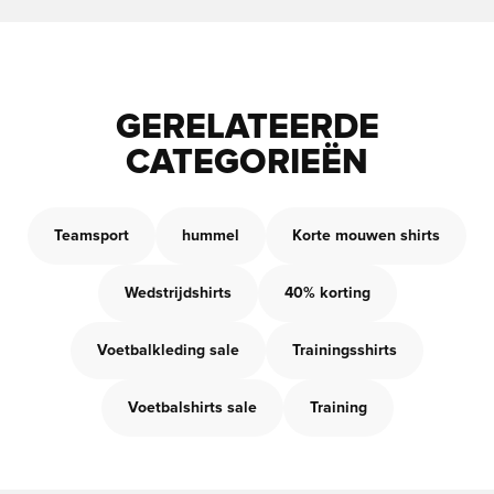
GERELATEERDE
CATEGORIEËN
Teamsport
hummel
Korte mouwen shirts
Wedstrijdshirts
40% korting
Voetbalkleding sale
Trainingsshirts
Voetbalshirts sale
Training