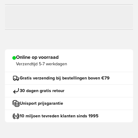
Online op voorraad
Verzendtijd
5-7 werkdagen
Gratis verzending bij bestellingen boven €79
30 dagen gratis retour
Unisport prijsgarantie
10 miljoen tevreden klanten sinds 1995