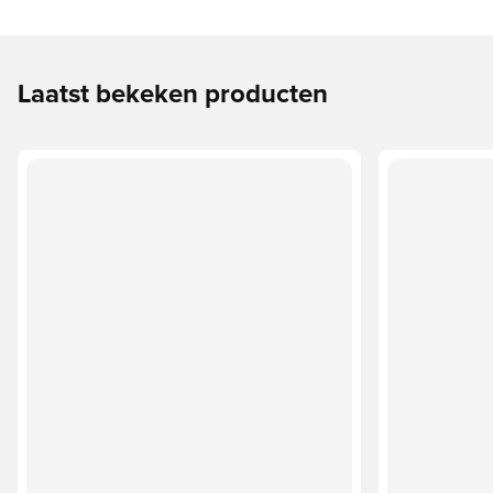
Laatst bekeken producten