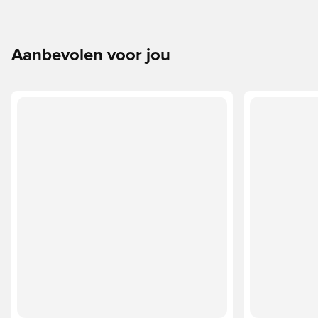
Aanbevolen voor jou