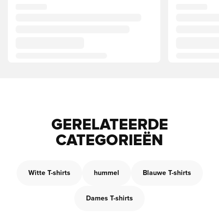
GERELATEERDE
CATEGORIEËN
Witte T-shirts
hummel
Blauwe T-shirts
Dames T-shirts