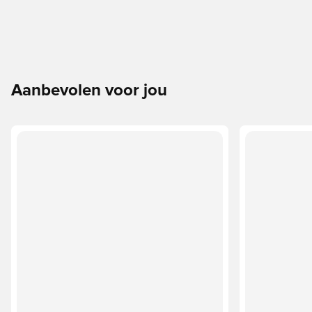
Aanbevolen voor jou