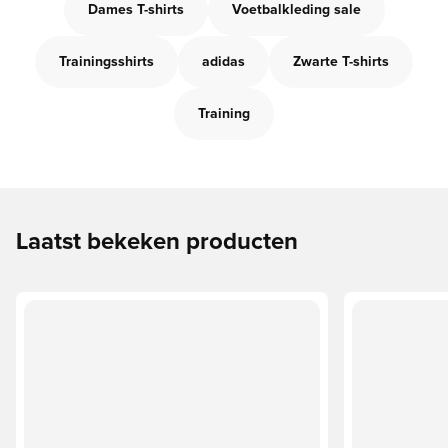
Dames T-shirts
Voetbalkleding sale
Trainingsshirts
adidas
Zwarte T-shirts
Training
Laatst bekeken producten