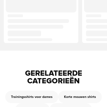
GERELATEERDE
CATEGORIEËN
Trainingsshirts voor dames
Korte mouwen shirts