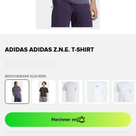
ADIDAS ADIDAS Z.N.E. T-SHIRT
BESCHIKBARE KLEUREN
Herinner mij