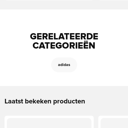
GERELATEERDE
CATEGORIEËN
adidas
Laatst bekeken producten