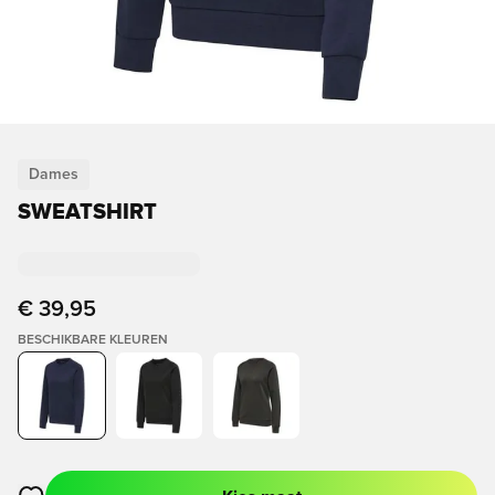
Dames
SWEATSHIRT
€ 39,95
BESCHIKBARE KLEUREN