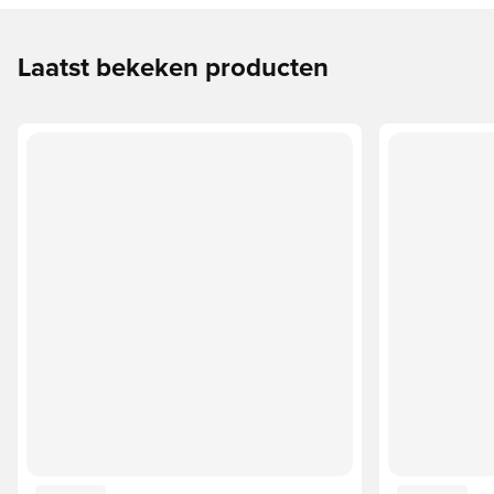
Laatst bekeken producten