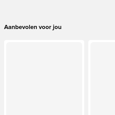
Aanbevolen voor jou