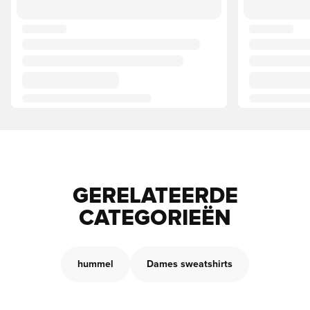
GERELATEERDE
CATEGORIEËN
hummel
Dames sweatshirts