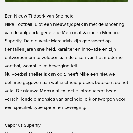
Een Nieuw Tijdperk van Snelheid
Nike Football luidt een nieuw tijdperk in met de lancering
van de volgende generatie Mercurial Vapor en Mercurial
Superfly. De nieuwste Mercurials zijn gebaseerd op
tientallen jaren snelheid, karakter en innovatie en zijn
ontworpen om te voldoen aan de eisen van het moderne
voetbal, waarbij elke beweging telt.
Nu voetbal sneller is dan ooit, heeft Nike een nieuwe
definitie gegeven aan wat snelheid precies betekent op het
veld. De nieuwe Mercurial collectie introduceert twee
verschillende dimensies van snelheid, elk ontworpen voor
een specifiek type speler en beweging.
Vapor vs Superfly