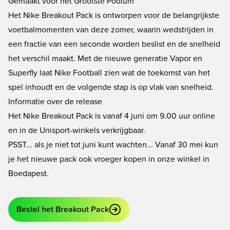
Gemaakt voor het Grootste Podium
Het Nike Breakout Pack is ontworpen voor de belangrijkste
voetbalmomenten van deze zomer, waarin wedstrijden in
een fractie van een seconde worden beslist en de snelheid
het verschil maakt. Met de nieuwe generatie Vapor en
Superfly laat Nike Football zien wat de toekomst van het
spel inhoudt en de volgende stap is op vlak van snelheid.
Informatie over de release
Het Nike Breakout Pack is vanaf 4 juni om 9.00 uur online
en in de Unisport-winkels verkrijgbaar.
PSST... als je niet tot juni kunt wachten... Vanaf 30 mei kun
je het nieuwe pack ook vroeger kopen in onze winkel in
Boedapest.
Bestel het Breakout Pack