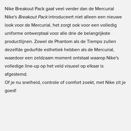
Nike Breakout Pack gaat veel verder dan de Mercurial
Nike's
Breakout Pack
introduceert niet alleen een nieuwe
look voor de Mercurial, het zorgt ook voor een volledig
uniforme ontwerptaal voor alle drie de belangrijkste
productlijnen. Zowel de Phantom als de Tiempo zullen
dezelfde gedurfde esthetiek hebben als de Mercurial,
waardoor een zeldzaam moment ontstaat waarop Nike's
volledige line-up op het veld visueel op elkaar is
afgestemd.
Of je nu snelheid, controle of comfort zoekt, met Nike zit je
goed!