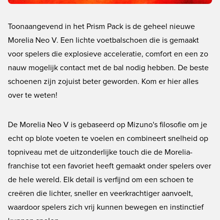
Toonaangevend in het Prism Pack is de geheel nieuwe
Morelia Neo V. Een lichte voetbalschoen die is gemaakt
voor spelers die explosieve acceleratie, comfort en een zo
nauw mogelijk contact met de bal nodig hebben. De beste
schoenen zijn zojuist beter geworden. Kom er hier alles
over te weten!
De Morelia Neo V is gebaseerd op Mizuno's filosofie om je
echt op blote voeten te voelen en combineert snelheid op
topniveau met de uitzonderlijke touch die de Morelia-
franchise tot een favoriet heeft gemaakt onder spelers over
de hele wereld. Elk detail is verfijnd om een schoen te
creëren die lichter, sneller en veerkrachtiger aanvoelt,
waardoor spelers zich vrij kunnen bewegen en instinctief