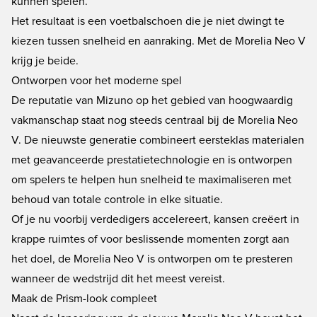
kunnen spelen.
Het resultaat is een voetbalschoen die je niet dwingt te
kiezen tussen snelheid en aanraking. Met de Morelia Neo V
krijg je beide.
Ontworpen voor het moderne spel
De reputatie van Mizuno op het gebied van hoogwaardig
vakmanschap staat nog steeds centraal bij de Morelia Neo
V. De nieuwste generatie combineert eersteklas materialen
met geavanceerde prestatietechnologie en is ontworpen
om spelers te helpen hun snelheid te maximaliseren met
behoud van totale controle in elke situatie.
Of je nu voorbij verdedigers accelereert, kansen creëert in
krappe ruimtes of voor beslissende momenten zorgt aan
het doel, de Morelia Neo V is ontworpen om te presteren
wanneer de wedstrijd dit het meest vereist.
Maak de Prism-look compleet