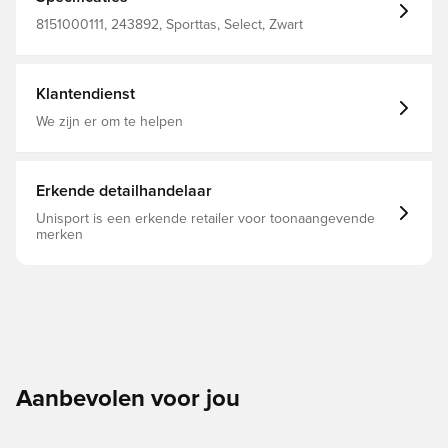
8151000111, 243892, Sporttas, Select, Zwart
Klantendienst
We zijn er om te helpen
Erkende detailhandelaar
Unisport is een erkende retailer voor toonaangevende
merken
Aanbevolen voor jou