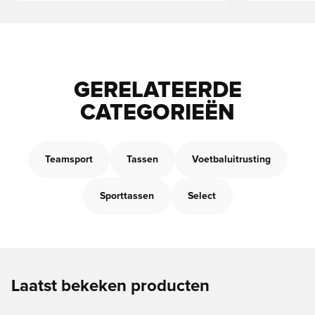
GERELATEERDE
CATEGORIEËN
Teamsport
Tassen
Voetbaluitrusting
Sporttassen
Select
Laatst bekeken producten