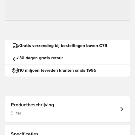
Gratis verzending bij bestellingen boven €79
30 dagen gratis retour
10 miljoen tevreden klanten sinds 1995
Productbeschrijving
9 liter
Specificaties