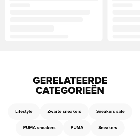
GERELATEERDE
CATEGORIEËN
Lifestyle
Zwarte sneakers
Sneakers sale
PUMA sneakers
PUMA
Sneakers