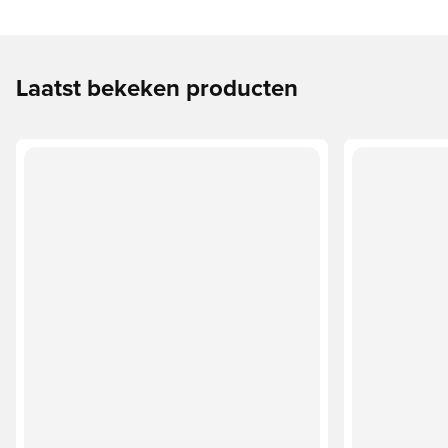
Laatst bekeken producten