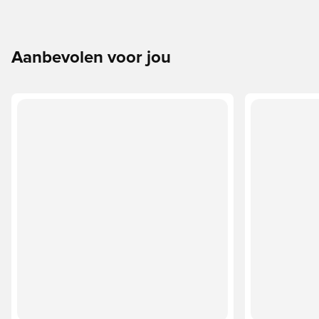
Aanbevolen voor jou