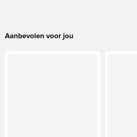
Aanbevolen voor jou