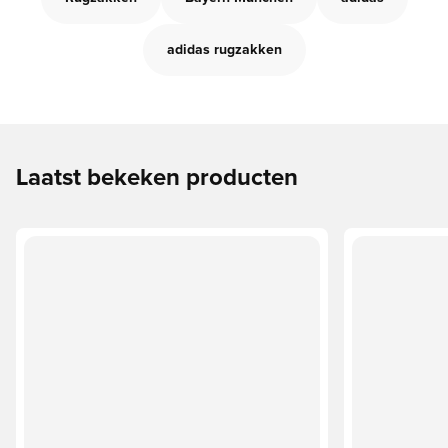
adidas rugzakken
Laatst bekeken producten