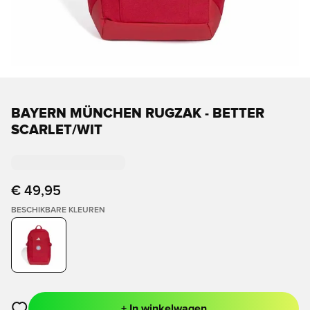
BAYERN MÜNCHEN RUGZAK - BETTER
SCARLET/WIT
€ 49,95
BESCHIKBARE KLEUREN
+ In winkelwagen