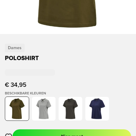
Dames
POLOSHIRT
€ 34,95
BESCHIKBARE KLEUREN