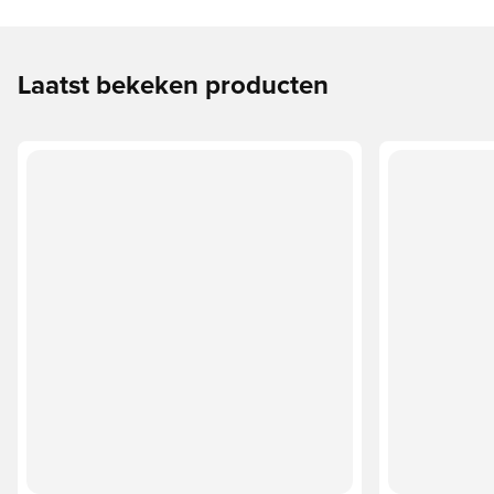
Laatst bekeken producten