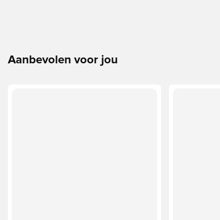
Aanbevolen voor jou