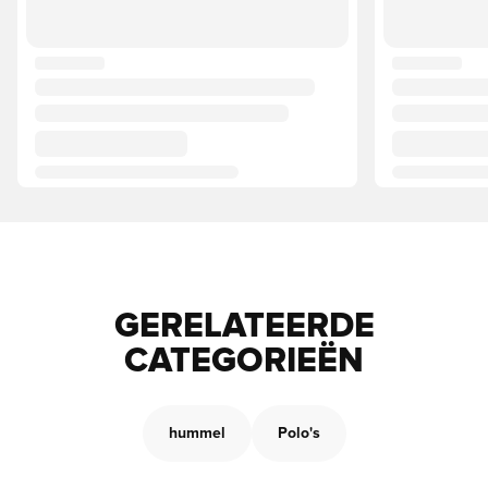
GERELATEERDE
CATEGORIEËN
hummel
Polo's