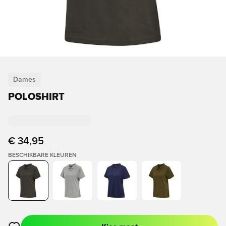
Dames
POLOSHIRT
€ 34,95
BESCHIKBARE KLEUREN