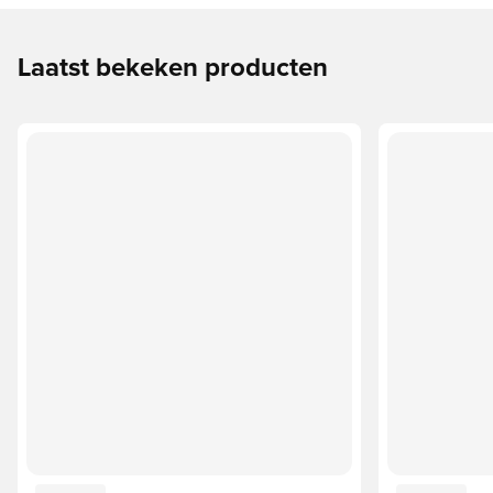
Laatst bekeken producten