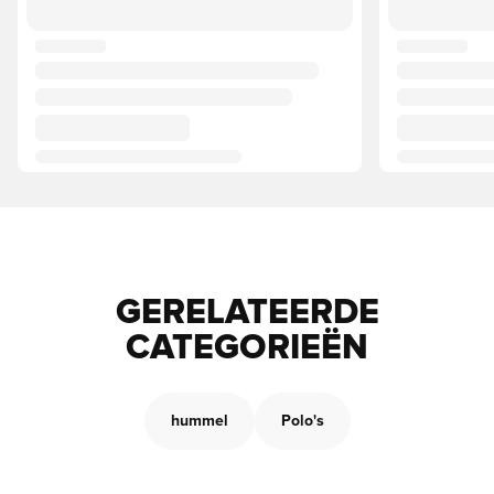
GERELATEERDE
CATEGORIEËN
hummel
Polo's