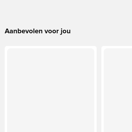
Aanbevolen voor jou