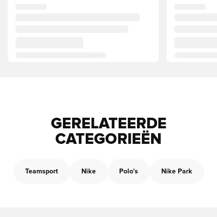
GERELATEERDE
CATEGORIEËN
Teamsport
Nike
Polo's
Nike Park