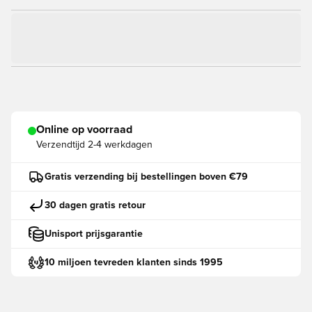
Online op voorraad
Verzendtijd
2-4 werkdagen
Gratis verzending bij bestellingen boven €79
30 dagen gratis retour
Unisport prijsgarantie
10 miljoen tevreden klanten sinds 1995