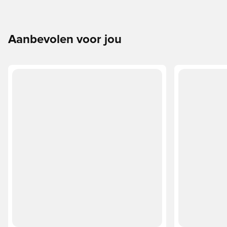
Aanbevolen voor jou