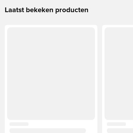
Laatst bekeken producten