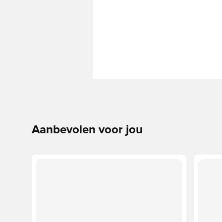
Aanbevolen voor jou