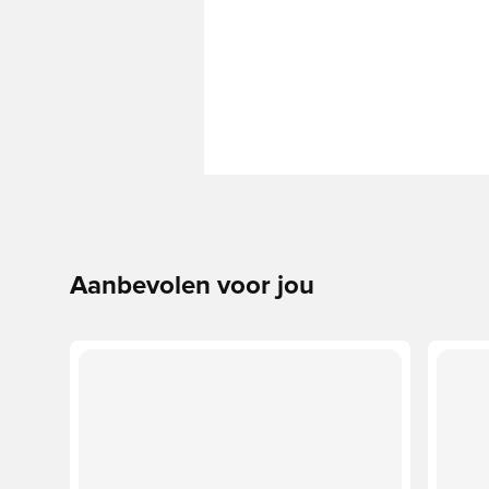
Aanbevolen voor jou