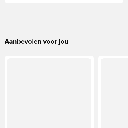
Aanbevolen voor jou