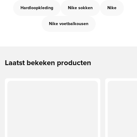
Hardloopkleding
Nike sokken
Nike
Nike voetbalkousen
Laatst bekeken producten