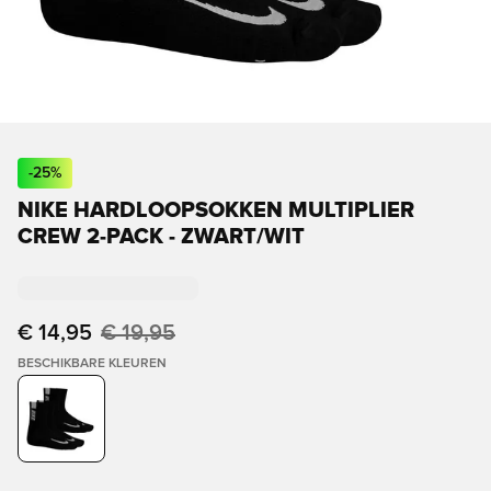
-
25
%
NIKE HARDLOOPSOKKEN MULTIPLIER
CREW 2-PACK - ZWART/WIT
€ 14,95
€ 19,95
BESCHIKBARE KLEUREN