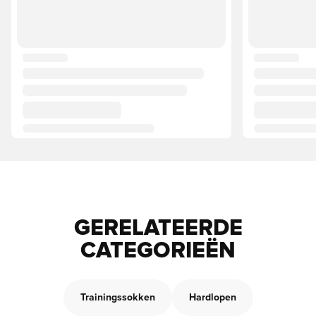
GERELATEERDE
CATEGORIEËN
Trainingssokken
Hardlopen