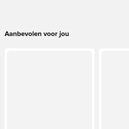
Aanbevolen voor jou