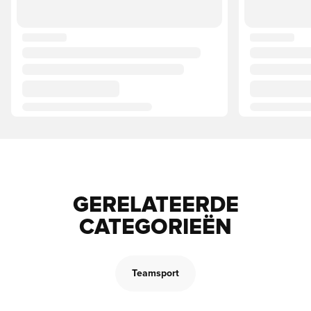
GERELATEERDE
CATEGORIEËN
Teamsport