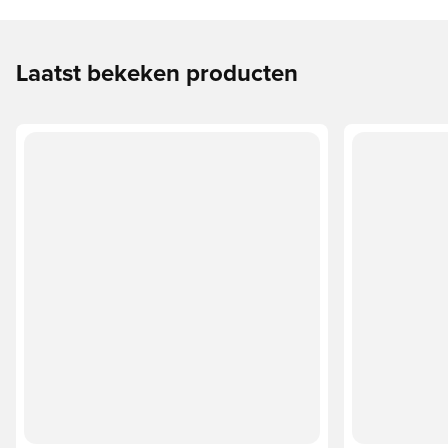
Laatst bekeken producten