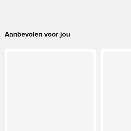
Aanbevolen voor jou