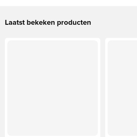
Laatst bekeken producten