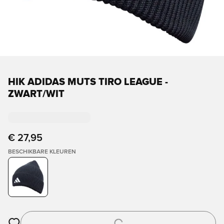
HIK ADIDAS MUTS TIRO LEAGUE -
ZWART/WIT
€ 27,95
BESCHIKBARE KLEUREN