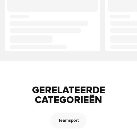
GERELATEERDE
CATEGORIEËN
Teamsport