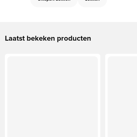
Laatst bekeken producten