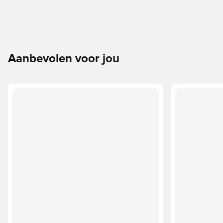
Aanbevolen voor jou