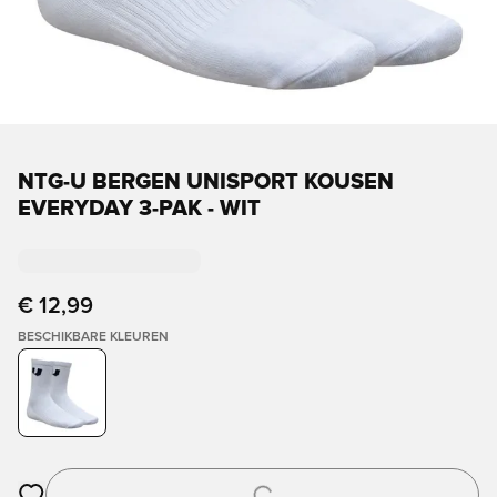
NTG-U BERGEN UNISPORT KOUSEN
EVERYDAY 3-PAK - WIT
€ 12,99
BESCHIKBARE KLEUREN