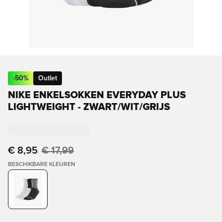
-
50
%
Outlet
NIKE ENKELSOKKEN EVERYDAY PLUS
LIGHTWEIGHT - ZWART/WIT/GRIJS
€ 8,95
€ 17,99
BESCHIKBARE KLEUREN