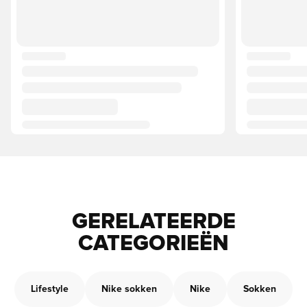
GERELATEERDE
CATEGORIEËN
Lifestyle
Nike sokken
Nike
Sokken