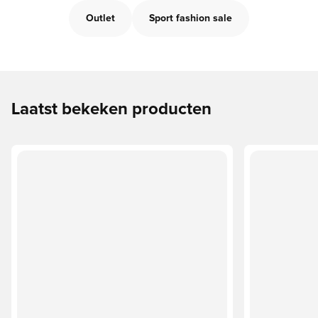
Outlet
Sport fashion sale
Laatst bekeken producten