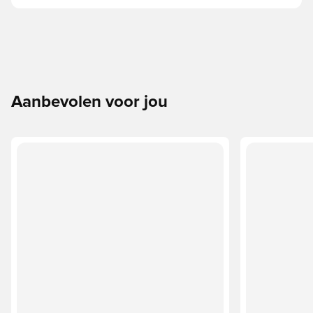
Aanbevolen voor jou