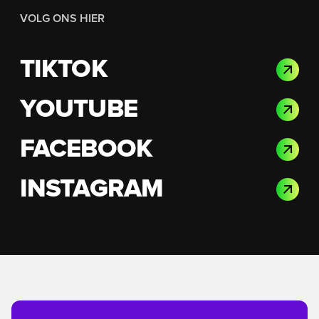
VOLG ONS HIER
TIKTOK
YOUTUBE
FACEBOOK
INSTAGRAM