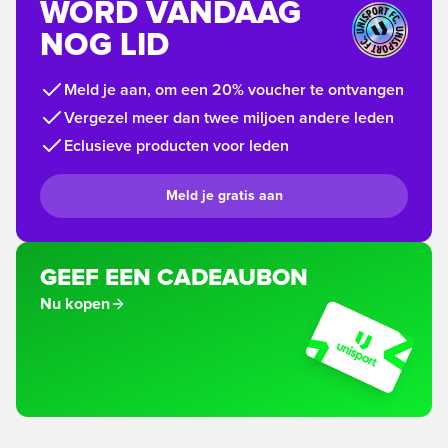
WORD VANDAAG
NOG LID
Meld je aan, om een 20% voucher te ontvangen
Vergezel meer dan twee miljoen andere leden
Eclusieve producten voor leden
Meld je gratis aan
GEEF EEN CADEAUBON
Nu kopen