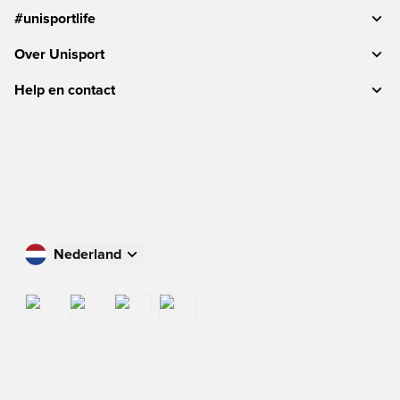
#unisportlife
Over Unisport
Help en contact
Nederland