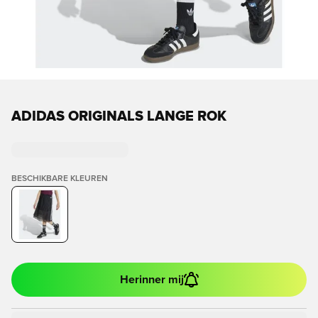
ADIDAS ORIGINALS LANGE ROK
BESCHIKBARE KLEUREN
Herinner mij