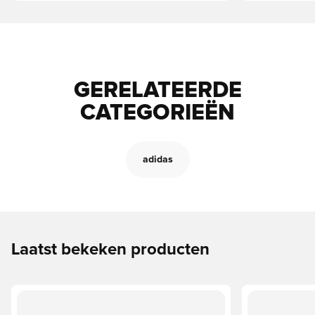
GERELATEERDE
CATEGORIEËN
adidas
Laatst bekeken producten