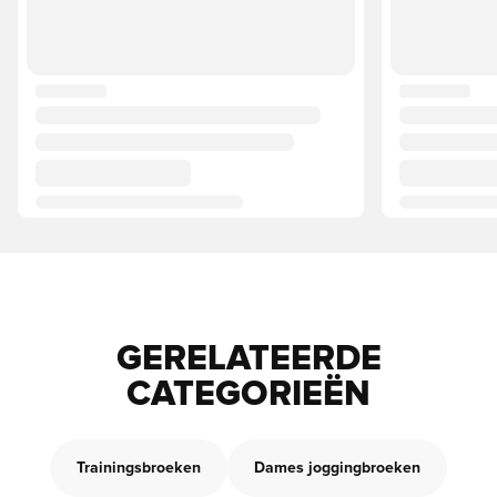
GERELATEERDE
CATEGORIEËN
Trainingsbroeken
Dames joggingbroeken