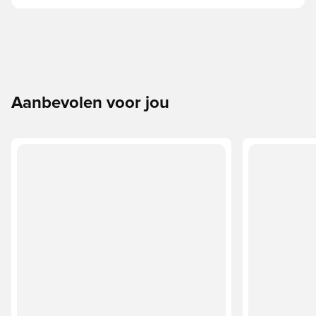
Aanbevolen voor jou