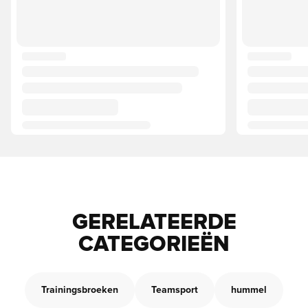
GERELATEERDE
CATEGORIEËN
Trainingsbroeken
Teamsport
hummel