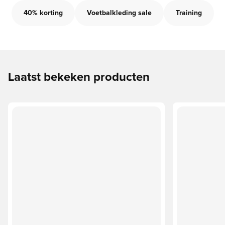
40% korting
Voetbalkleding sale
Training
Laatst bekeken producten