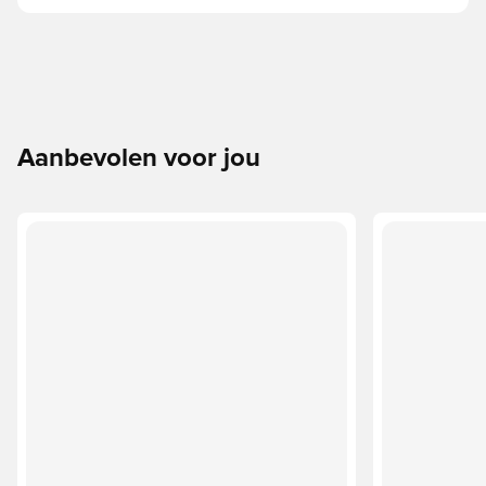
Aanbevolen voor jou