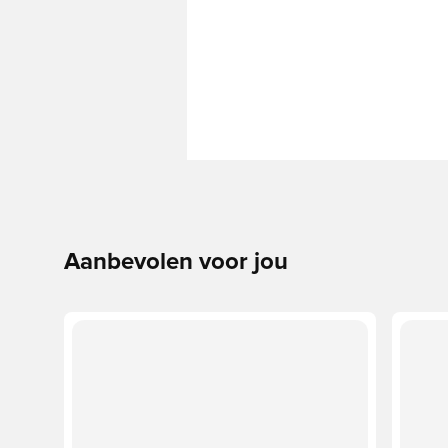
Aanbevolen voor jou