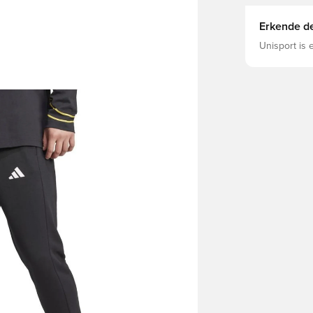
Erkende de
Unisport is