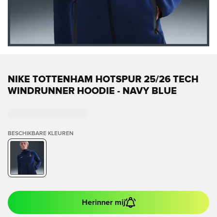
NIKE TOTTENHAM HOTSPUR 25/26 TECH
WINDRUNNER HOODIE - NAVY BLUE
BESCHIKBARE KLEUREN
Herinner mij