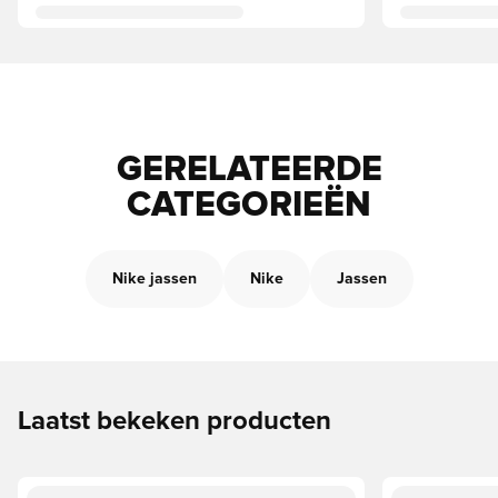
GERELATEERDE
CATEGORIEËN
Nike jassen
Nike
Jassen
Laatst bekeken producten