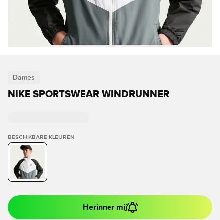
Dames
NIKE SPORTSWEAR WINDRUNNER
BESCHIKBARE KLEUREN
Herinner mij