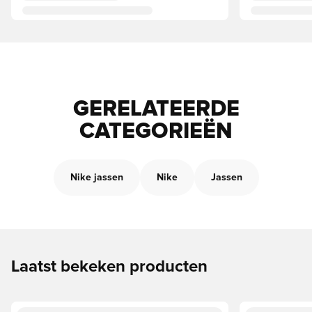
GERELATEERDE
CATEGORIEËN
Nike jassen
Nike
Jassen
Laatst bekeken producten